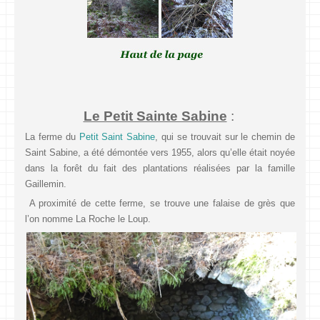
Le Petit Sainte Sabine
:
La ferme du
Petit Saint Sabine
, qui se trouvait sur le chemin de
Saint Sabine, a été démontée vers 1955, alors qu’elle était noyée
dans la forêt du fait des plantations réalisées par la famille
Gaillemin.
A proximité de cette ferme, se trouve une falaise de grès que
l’on nomme La Roche le Loup.