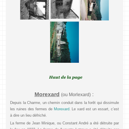
Morexard
:
(ou Morlexard)
Depuis la Charme, un chemin conduit dans la forêt qui dissimule
les ruines des fermes de
Morexard
. Le xard est un essart, c’est
à dire un lieu défriché.
La ferme de Jean Minique, ou Constant André a été détruite par