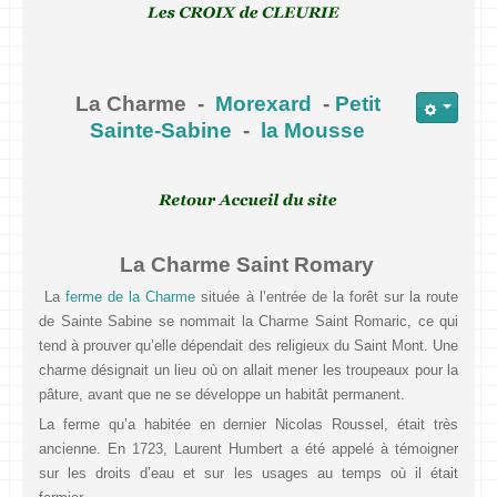
La Charme -
Morexard
-
Petit
Sainte-Sabine
-
la Mousse
La Charme Saint Romary
La
ferme de la Charme
située à l’entrée de la forêt sur la route
de Sainte Sabine se nommait la Charme Saint Romaric, ce qui
tend à prouver qu’elle dépendait des religieux du Saint Mont. Une
charme désignait un lieu où on allait mener les troupeaux pour la
pâture, avant que ne se développe un habitât permanent.
La ferme qu’a habitée en dernier Nicolas Roussel, était très
ancienne. En 1723, Laurent Humbert a été appelé à témoigner
sur les droits d’eau et sur les usages au temps où il était