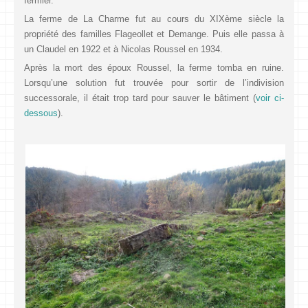
fermier.
La ferme de La Charme fut au cours du XIXème siècle la
propriété des familles Flageollet et Demange. Puis elle passa à
un Claudel en 1922 et à Nicolas Roussel en 1934.
Après la mort des époux Roussel, la ferme tomba en ruine.
Lorsqu’une solution fut trouvée pour sortir de l’indivision
successorale, il était trop tard pour sauver le bâtiment (
voir ci-
dessous
).