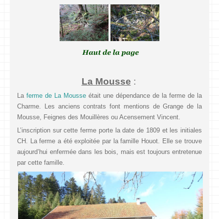
La Mousse
:
La
ferme de La Mousse
était une dépendance de la ferme de la
Charme. Les anciens contrats font mentions de Grange de la
Mousse, Feignes des Mouillères ou Acensement Vincent.
L’inscription sur cette ferme porte la date de 1809 et les initiales
CH. La ferme a été exploitée par la famille Houot. Elle se trouve
aujourd’hui enfermée dans les bois, mais est toujours entretenue
par cette famille.