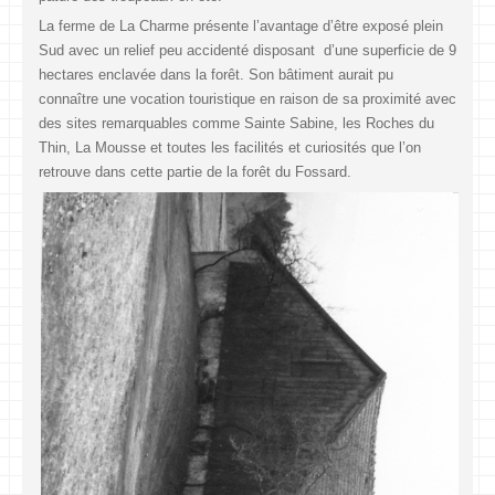
La ferme de La Charme présente l’avantage d’être exposé plein
Sud avec un relief peu accidenté disposant d’une superficie de 9
hectares enclavée dans la forêt. Son bâtiment aurait pu
connaître une vocation touristique en raison de sa proximité avec
des sites remarquables comme Sainte Sabine, les Roches du
Thin, La Mousse et toutes les facilités et curiosités que l’on
retrouve dans cette partie de la forêt du Fossard.