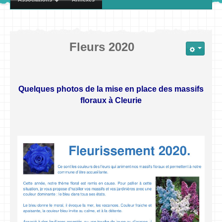
Fleurs 2020
Quelques photos de la mise en place des massifs
floraux à Cleurie