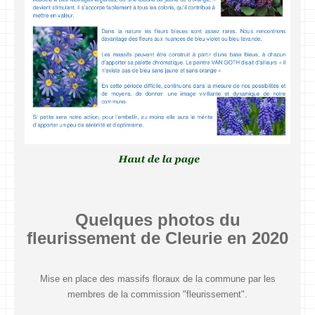
Quelques photos du
fleurissement de Cleurie en 2020
Mise en place des massifs floraux de la commune par les
membres de la commission "fleurissement".