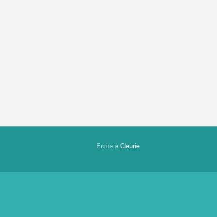
Ecrire à
Cleurie