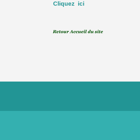
Cliquez ici